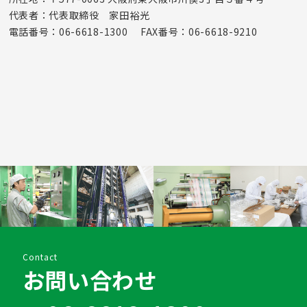
代表者：代表取締役 家田裕光
電話番号：06-6618-1300 FAX番号：06-6618-9210
Contact
お問い合わせ