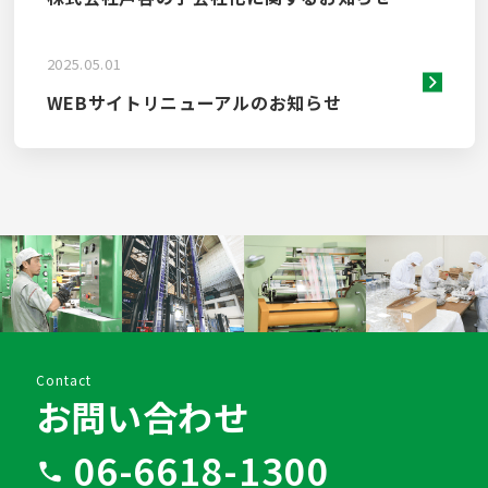
2025.05.01
WEBサイトリニューアルのお知らせ
Contact
お問い合わせ
06-6618-1300